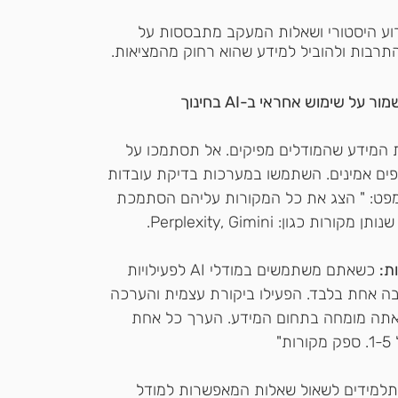
ירוע היסטורי ושאלות המעקב מתבססות על 
התרבות ולהוביל למידע שהוא רחוק מהמציאות.
 המידע שהמודלים מפיקים. אל תסתמכו על 
ים אמינים. השתמשו במערכות בדיקת עובדות 
ומפט: " הצג את כל המקורות עליהם הסתמכת 
ון: Perplexity, Gimini. 
ת:
 כשאתם משתמשים במודלי AI לפעילויות 
בה אחת בלבד. הפעילו ביקורת עצמית והערכה 
"אתה מומחה בתחום המידע. הערך כל אחת 
"
 תלמידים לשאול שאלות המאפשרות למודל 