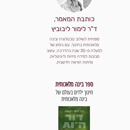
כותבת המאמר,
ד"ר לימור ליבוביץ
מומחית לשילוב טכנולוגיה ובינה
מלאכותית בחינוך, עם ניסיון של
למעלה מ-30 שנה בהדרכה, עיצוב
סביבות למידה פיזיות ודיגיטליות,
ופיתוח הוראה חדשנית.
ספר בינה מלאכותית
חינוך ילדים בעולם של
בינה מלאכותית