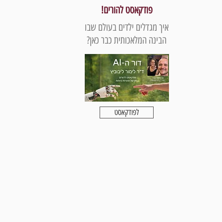
פודקאסט להורים!
איך מגדלים ילדים בעולם שבו
הבינה המלאכותית כבר כאן?
לפודקאסט