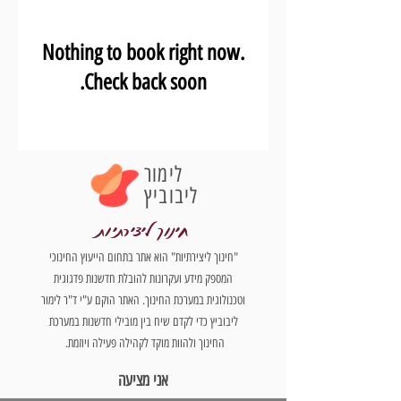
Nothing to book right now.
Check back soon.
לימור
ליבוביץ
חינוך ליצירתיות
"חינוך ליצירתיות" הוא אתר בתחום הייעוץ החינוכי
המספק מידע ועקרונות להובלת חדשנות פדגוגית
וטכנולוגית במערכת החינוך. האתר הוקם ע"י ד"ר לימור
ליבוביץ כדי לקדם שיח בין מובילי חדשנות במערכת
החינוך ולהוות מוקד לקהילה פעילה ויוזמת.
אני מציעה