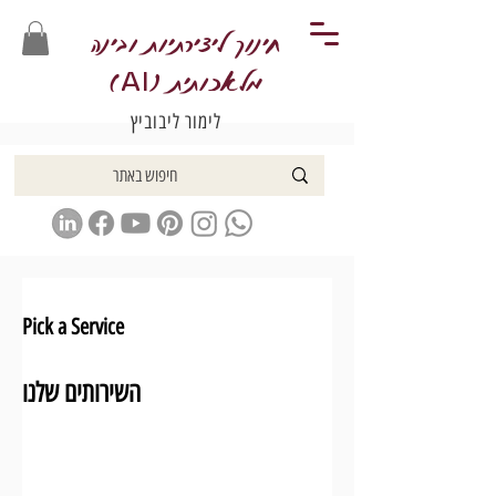
חינוך ליצירתיות ובינה
מלאכותית (
)
AI
לימור ליבוביץ
Pick a Service
השירותים שלנו