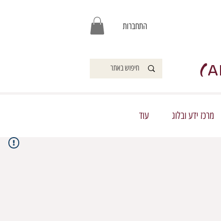
התחברות
)
A
מרכז ידע ובלוג
עוד