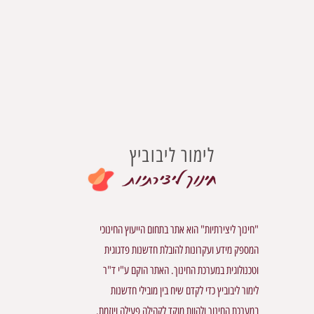
לימור ליבוביץ
חינוך ליצירתיות
"חינוך ליצירתיות" הוא אתר בתחום הייעוץ החינוכי
המספק מידע ועקרונות להובלת חדשנות פדגוגית
וטכנולוגית במערכת החינוך. האתר הוקם ע"י ד"ר
לימור ליבוביץ כדי לקדם שיח בין מובילי חדשנות
במערכת החינוך ולהוות מוקד לקהילה פעילה ויוזמת.