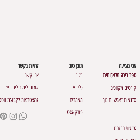
אני מציעה
תוכן טוב
להיות בקשר
ספר בינה מלאכותית
בלוג
צרו קשר
כלי AI
אודות לימור ליבוביץ
קורסים מקוונים
סדנאות לאנשי חינוך
מאמרים
להצטרפות לקבוצת ווט
פודקאסט
מדיניות החזרות