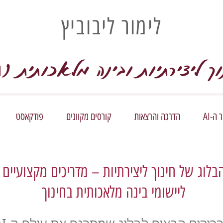
לימור ליבוביץ
וך ליצירתיות ובינה מלאכותית (
I
ה-AI
הדרכה והרצאות
קורסים מקוונים
פודקאסט
בלוג של חינוך ליצירתיות – מדריכים מקצועיים
ליישומי בינה מלאכותית בחינוך