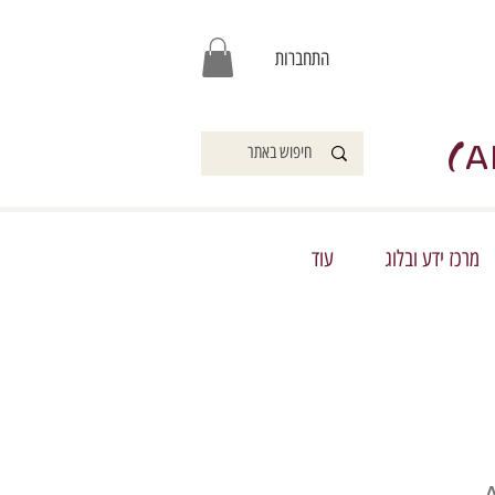
התחברות
)
A
מרכז ידע ובלוג
עוד