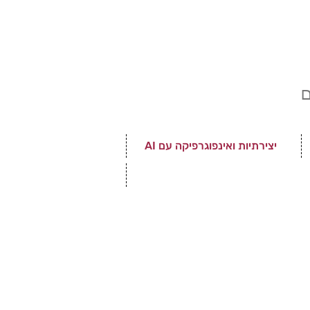
ם
יצירתיות ואינפוגרפיקה עם AI