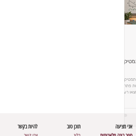
תמטיקה
מתמטיקה
ת פתרונות,
או רעיונות
אני מציעה
תוכן טוב
להיות בקשר
ספר בינה מלאכותית
בלוג
צרו קשר