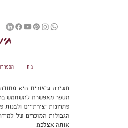
חינ
בית
הספר דור 
חשיבה עיצובית
היא מתודה 
הספר מאפשרת להשתמש בהזדמ
פתרונות יצירתייים ולבנות 
הגבולות המוכרים של למידה 
אותה אצלכם.