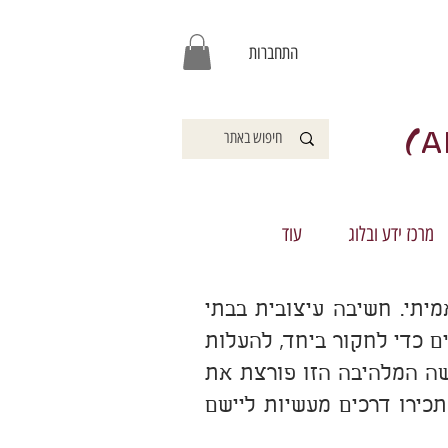
התחברות
)
A
מרכז ידע ובלוג
עוד
יתי. חשיבה עיצובית בבתי
 כדי לחקור ביחד, להעלות
ישה המלהיבה הזו פורצת את
תכירו דרכים מעשיות ליישם