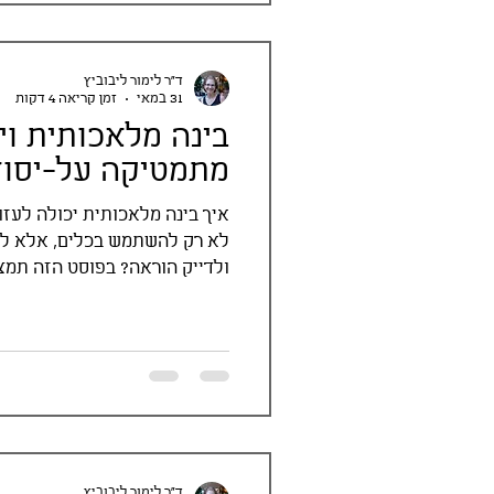
ד"ר לימור ליבוביץ
31 במאי
זמן קריאה 4 דקות
בינה מלאכותית וי
מתמטיקה על-יסוד
איך בינה מלאכותית יכולה לעזו
לא רק להשתמש בכלים, אלא לבנ
ולדייק הוראה? בפוסט הזה תמצ
ד"ר לימור ליבוביץ