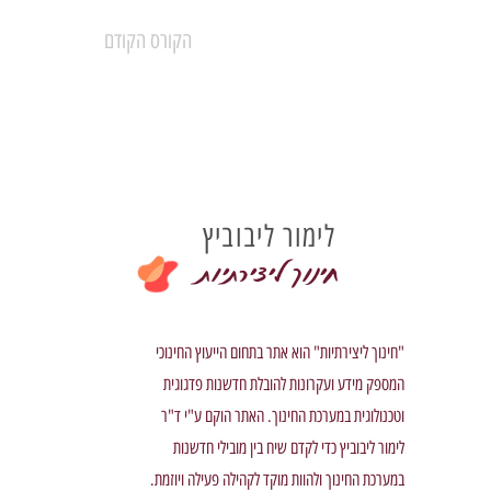
הקורס הקודם
לימור ליבוביץ
חינוך ליצירתיות
"חינוך ליצירתיות" הוא אתר בתחום הייעוץ החינוכי
המספק מידע ועקרונות להובלת חדשנות פדגוגית
וטכנולוגית במערכת החינוך. האתר הוקם ע"י ד"ר
לימור ליבוביץ כדי לקדם שיח בין מובילי חדשנות
במערכת החינוך ולהוות מוקד לקהילה פעילה ויוזמת.