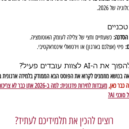
וגיה של 2026.
טכניים
הסדנה:
 כשעתיים וחצי של צלילה לעומק האוטומציה.
:
 פיזי (אצלכם בארגון) או וירטואלי אינטראקטיבי.
 ה-AI לצוות עובדים פעיל?
ה בנושא מוזמנים לקרוא את הפוסט הבא הממודק בלמידה ארגונית ב
 כבר כאן
,
מעבדות לחירות פדגוגית: למה ב-2026 אתן כ
וכני AI?
רוצים להכין את תלמידיכם לעתיד?