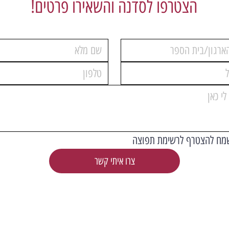
הצטרפו לסדנה והשאירו פרטים!
מח להצטרף לרשימת תפוצה
צרו איתי קשר