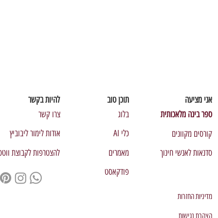
אני מציעה
תוכן טוב
להיות בקשר
ספר בינה מלאכותית
בלוג
צרו קשר
כלי AI
אודות לימור ליבוביץ
קורסים מקוונים
סדנאות לאנשי חינוך
מאמרים
להצטרפות לקבוצת ווט
פודקאסט
מדיניות החזרות
הצהרת נגישות