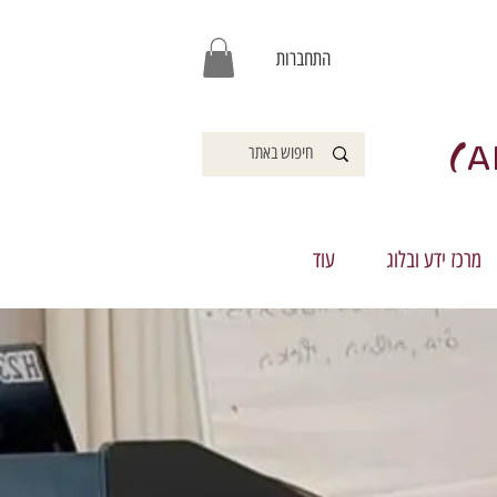
התחברות
)
A
מרכז ידע ובלוג
עוד