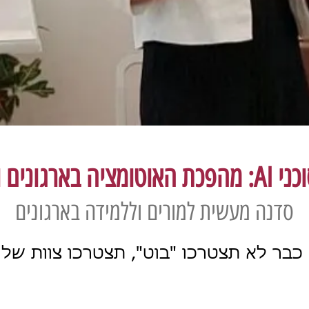
ה בארגונים ובחינוך
סדנה מעשית למורים וללמידה בארגונים
ב-2026 כבר לא תצטרכו "בוט", תצטרכו צוות של 