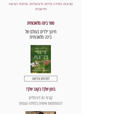
סביבות למידה פיזיות ודיגיטליות, ופיתוח הוראה
חדשנית.
ספר בינה מלאכותית
חינוך ילדים בעולם של
בינה מלאכותית
לפרטים ורכישה
בזמן שלך! בקצב שלך!
קורסי AI דיגיטליים
להתפתחות אישית בלמידה עצמית