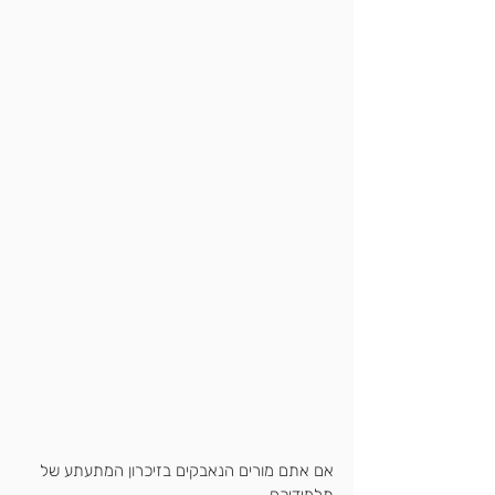
אם אתם מורים הנאבקים בזיכרון המתעתע של 