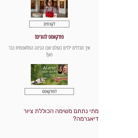
לקורסים
פודקאסט להורים!
איך מגדלים ילדים בעולם שבו הבינה המלאכותית כבר
כאן?
לפודקאסט
מתי נתתם משימה הכוללת ציור
דיאגרמה?