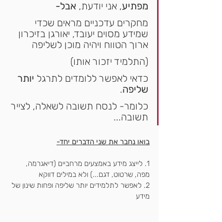
מפתיע
, אני יודעת, 
אבל-
מחקרים עדכניים מראים שכדי 
שמידע מסוים יעובד, יאורגן בזיכרון 
ארוך הטווח ויהיה מוכן לשליפה
(התלמיד יזכור אותו)
כדאי לאפשר ללומדים לתרגל 
יותר 
שליפה
.
כלומר- לנסח תשובה לשאלה, לצייר 
תשובה...
בואו נחבר את שני הדברים יחד-
1. לייצג מידע באמצעים מרחביים (דיאגרמה, 
מפה, שרטוט, דגם...) ולא במילים דווקא
2. לאפשר לתלמידים יותר שליפה ופחות שינון של 
מידע