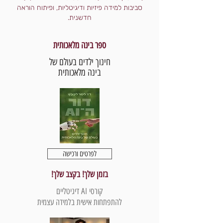
סביבות למידה פיזיות ודיגיטליות, ופיתוח הוראה
חדשנית.
ספר בינה מלאכותית
חינוך ילדים בעולם של
בינה מלאכותית
לפרטים ורכישה
בזמן שלך! בקצב שלך!
קורסי AI דיגיטליים
להתפתחות אישית בלמידה עצמית