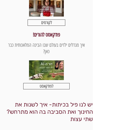
לקורסים
פודקאסט להורים!
איך מגדלים ילדים בעולם שבו הבינה המלאכותית כבר
כאן?
לפודקאסט
יש לנו פיל בכיתות- איך לשנות את
החינוך ואת הסביבה בה הוא מתרחש?
שתי עצות