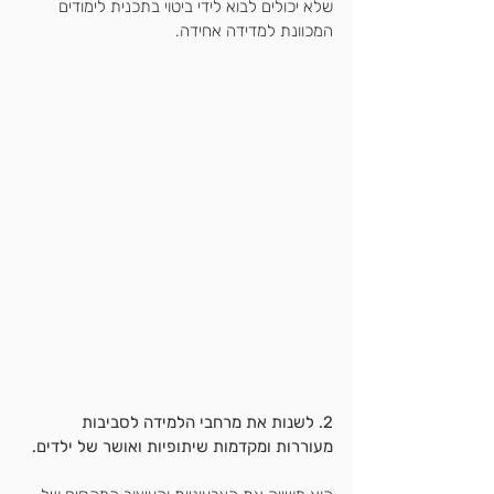
שלא יכולים לבוא לידי ביטוי בתכנית לימודים 
המכוונת למדידה אחידה.
2. לשנות את מרחבי הלמידה לסביבות 
מעוררות ומקדמות שיתופיות ואושר של ילדים.