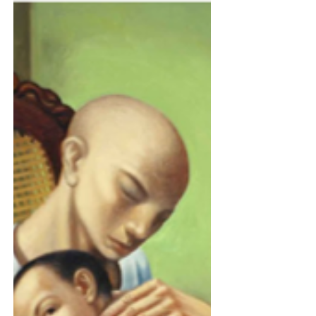
ליצור תמונות בבינה מלאכותית
כדי ליצור תמונות בבינה מלאכותית צריך לא רק
לדעת הנדסת פרומטים, אלא גם לשלב את היכולת
החדשה עם ערכים של הוגנות ואיכות הסביבה.