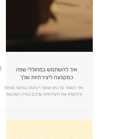
איך להשתמש במחוללי שפה