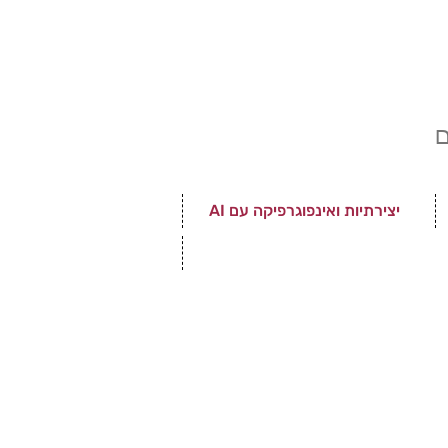
ם
יצירתיות ואינפוגרפיקה עם AI