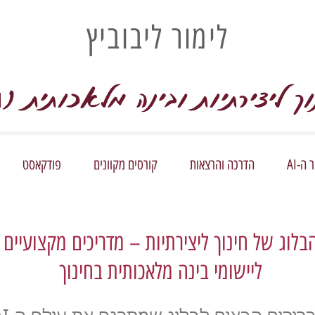
לימור ליבוביץ
וך ליצירתיות ובינה מלאכותית (
I
ה-AI
הדרכה והרצאות
קורסים מקוונים
פודקאסט
בלוג של חינוך ליצירתיות – מדריכים מקצועיים
ליישומי בינה מלאכותית בחינוך