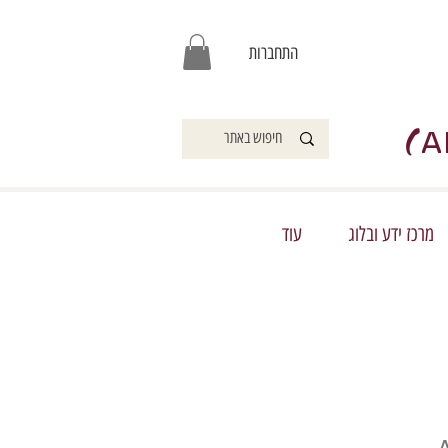
התחברות
)
A
מרכז ידע ובלוג
עוד